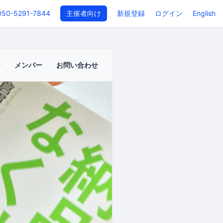
050-5291-7844
主催者向け
新規登録
ログイン
English
メンバー
お問い合わせ