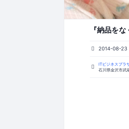
『納品をな
2014-08-23
ITビジネスプラ
石川県金沢市武蔵