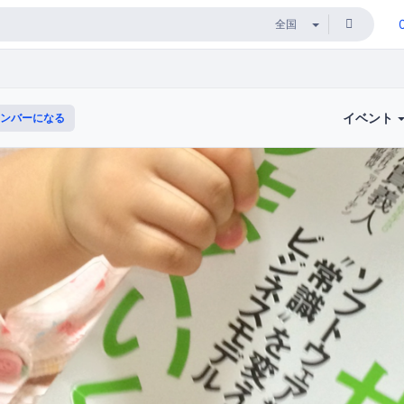
イベント
ンバーになる