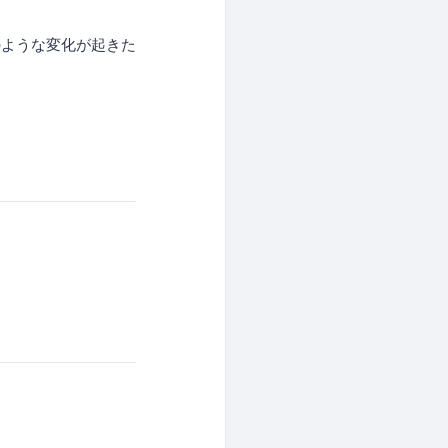
のような変化が起きた